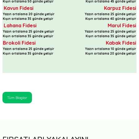
Kışın ortalama 50 günde yetişir
Kışın ortalama 45 günde yetişir
Kavun Fidesi
Karpuz Fidesi
Yazın ortalama 20 günde yetişir
Yazın ortalama 25 günde yetişir
Kışın ortalama 35 günde yetişir
Kışın ortalama 40 günde yetişir
Lahana Fidesi
Marul Fidesi
Yazın ortalama 25 günde yetişir
Yazın ortalama 25 günde yetişir
Kışın ortalama 35 günde yetişir
Kışın ortalama 35 günde yetişir
Brokoli
Fidesi
Kabak
Fidesi
Yazın ortalama 25 günde yetişir
Yazın ortalama 10 günde yetişir
Kışın ortalama 35 günde yetişir
Kışın ortalama 20 günde yetişir
Tüm Bloglar