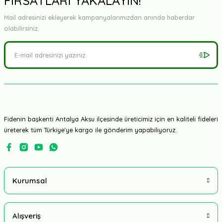
FIRSATLARI YAKALAYIN!
Mail adresinizi ekleyerek kampanyalarımızdan anında haberdar
olabilirsiniz.
Fidenin başkenti Antalya Aksu ilçesinde üreticimiz için en kaliteli fideleri
üreterek tüm Türkiye'ye kargo ile gönderim yapabiliyoruz.
Kurumsal
Alışveriş