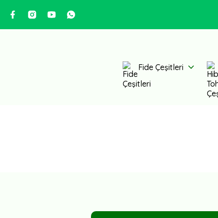
Fide Çeşitleri