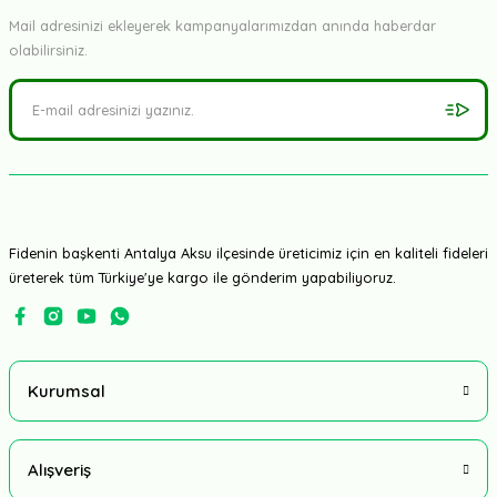
Mail adresinizi ekleyerek kampanyalarımızdan anında haberdar
olabilirsiniz.
Fidenin başkenti Antalya Aksu ilçesinde üreticimiz için en kaliteli fideleri
üreterek tüm Türkiye'ye kargo ile gönderim yapabiliyoruz.
Kurumsal
Alışveriş