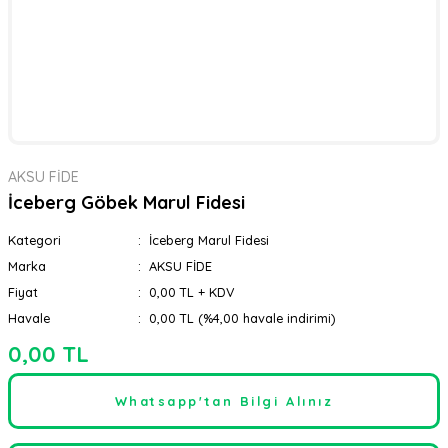
AKSU FİDE
İceberg Göbek Marul Fidesi
Kategori
İceberg Marul Fidesi
Marka
AKSU FİDE
Fiyat
0,00 TL + KDV
Havale
0,00 TL (%4,00 havale indirimi)
0,00 TL
Whatsapp'tan Bilgi Alınız