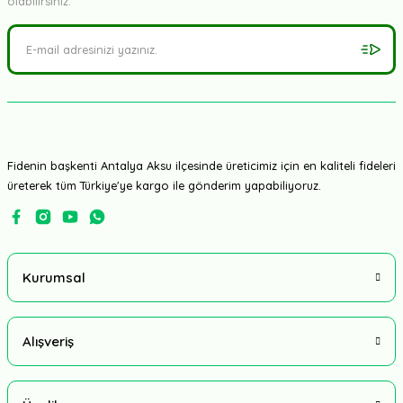
olabilirsiniz.
Fidenin başkenti Antalya Aksu ilçesinde üreticimiz için en kaliteli fideleri
üreterek tüm Türkiye'ye kargo ile gönderim yapabiliyoruz.
Kurumsal
Alışveriş