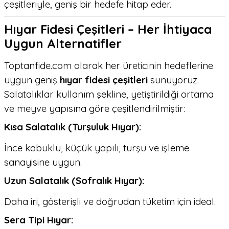
çeşitleriyle, geniş bir hedefe hitap eder.
Hıyar Fidesi Çeşitleri – Her İhtiyaca
Uygun Alternatifler
Toptanfide.com olarak her üreticinin hedeflerine
uygun geniş
hıyar fidesi çeşitleri
sunuyoruz.
Salatalıklar kullanım şekline, yetiştirildiği ortama
ve meyve yapısına göre çeşitlendirilmiştir:
Kısa Salatalık (Turşuluk Hıyar):
İnce kabuklu, küçük yapılı, turşu ve işleme
sanayisine uygun.
Uzun Salatalık (Sofralık Hıyar):
Daha iri, gösterişli ve doğrudan tüketim için ideal.
Sera Tipi Hıyar: