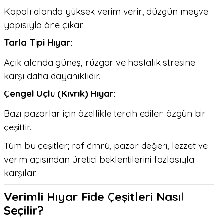
Kapalı alanda yüksek verim verir, düzgün meyve
yapısıyla öne çıkar.
Tarla Tipi Hıyar:
Açık alanda güneş, rüzgar ve hastalık stresine
karşı daha dayanıklıdır.
Çengel Uçlu (Kıvrık) Hıyar:
Bazı pazarlar için özellikle tercih edilen özgün bir
çeşittir.
Tüm bu çeşitler; raf ömrü, pazar değeri, lezzet ve
verim açısından üretici beklentilerini fazlasıyla
karşılar.
Verimli Hıyar Fide Çeşitleri Nasıl
Seçilir?