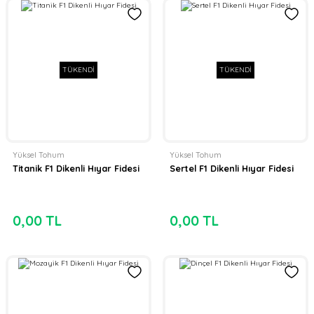
TÜKENDİ
TÜKENDİ
Yüksel Tohum
Yüksel Tohum
Titanik F1 Dikenli Hıyar Fidesi
Sertel F1 Dikenli Hıyar Fidesi
0,00 TL
0,00 TL