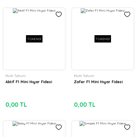
TÜKENDİ
TÜKENDİ
Multi Tohum
Multi Tohum
Aktif F1 Mini Hıyar Fidesi
Zafer F1 Mini Hıyar Fidesi
0,00 TL
0,00 TL