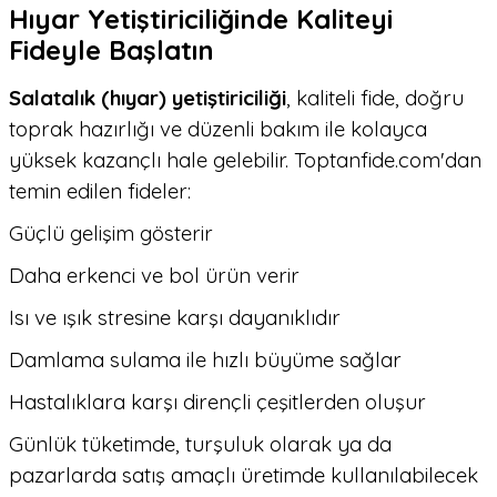
Hıyar Yetiştiriciliğinde Kaliteyi
Fideyle Başlatın
Salatalık (hıyar) yetiştiriciliği
, kaliteli fide, doğru
toprak hazırlığı ve düzenli bakım ile kolayca
yüksek kazançlı hale gelebilir. Toptanfide.com'dan
temin edilen fideler:
Güçlü gelişim gösterir
Daha erkenci ve bol ürün verir
Isı ve ışık stresine karşı dayanıklıdır
Damlama sulama ile hızlı büyüme sağlar
Hastalıklara karşı dirençli çeşitlerden oluşur
Günlük tüketimde, turşuluk olarak ya da
pazarlarda satış amaçlı üretimde kullanılabilecek