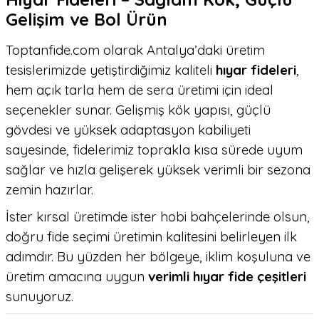
Gelişim ve Bol Ürün
Toptanfide.com olarak Antalya’daki üretim
tesislerimizde yetiştirdiğimiz kaliteli
hıyar fideleri
,
hem açık tarla hem de sera üretimi için ideal
seçenekler sunar. Gelişmiş kök yapısı, güçlü
gövdesi ve yüksek adaptasyon kabiliyeti
sayesinde, fidelerimiz toprakla kısa sürede uyum
sağlar ve hızla gelişerek yüksek verimli bir sezona
zemin hazırlar.
İster kırsal üretimde ister hobi bahçelerinde olsun,
doğru fide seçimi üretimin kalitesini belirleyen ilk
adımdır. Bu yüzden her bölgeye, iklim koşuluna ve
üretim amacına uygun
verimli hıyar fide çeşitleri
sunuyoruz.