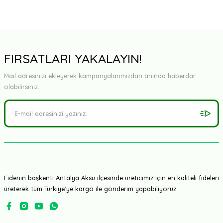
FIRSATLARI YAKALAYIN!
Mail adresinizi ekleyerek kampanyalarımızdan anında haberdar
olabilirsiniz.
Fidenin başkenti Antalya Aksu ilçesinde üreticimiz için en kaliteli fideleri
üreterek tüm Türkiye'ye kargo ile gönderim yapabiliyoruz.