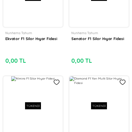
Nunhems Tohum
Nunhems Tohum
Ekvator F1 Silor Hıyar Fidesi
Senator F1 Silor Hıyar Fidesi
0,00 TL
0,00 TL
TÜKENDİ
TÜKENDİ