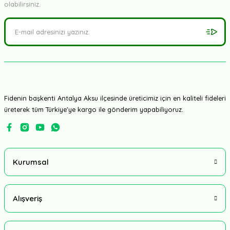
olabilirsiniz.
Fidenin başkenti Antalya Aksu ilçesinde üreticimiz için en kaliteli fideleri
üreterek tüm Türkiye'ye kargo ile gönderim yapabiliyoruz.
Kurumsal
Alışveriş