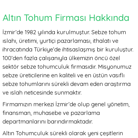
Altın Tohum Firması Hakkında
İzmir’de 1982 yılında kurulmuştur. Sebze tohum
ıslahı, üretimi, yurtiçi pazarlaması, ithalatı ve
ihracatında Türkiye’de ihtisaslaşmış bir kuruluştur.
100’den fazla çalışanıyla ülkemizin öncü özel
sektör sebze tohumculuk firmasıdır. Misyonumuz
sebze üreticilerine en kaliteli ve en üstün vasıflı
sebze tohumlarını sürekli devam eden araştırma
ve ıslah neticesinde sunmaktır.
Firmamızın merkezi İzmir’de olup genel yönetim,
finansman, muhasebe ve pazarlama
departmanlarını barındırmaktadır.
Altın Tohumculuk sürekli olarak yeni çeşitlerin