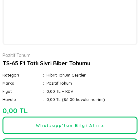
Pozitif Tohum
TS-65 F1 Tatlı Sivri Biber Tohumu
Kategori
Hibrit Tohum Çeşitleri
Marka
Pozitif Tohum
Fiyat
0,00 TL + KDV
Havale
0,00 TL (%4,00 havale indirimi)
0,00 TL
Whatsapp'tan Bilgi Alınız