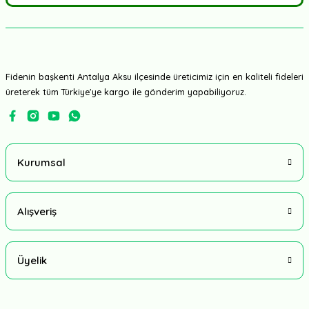
Fidenin başkenti Antalya Aksu ilçesinde üreticimiz için en kaliteli fideleri
üreterek tüm Türkiye'ye kargo ile gönderim yapabiliyoruz.
Kurumsal
Alışveriş
Üyelik