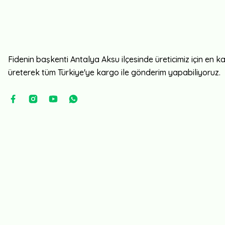
Fidenin başkenti Antalya Aksu ilçesinde üreticimiz için en kali
üreterek tüm Türkiye'ye kargo ile gönderim yapabiliyoruz.