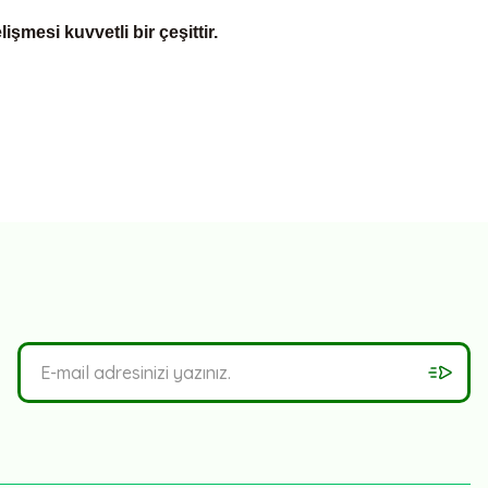
şmesi kuvvetli bir çeşittir.