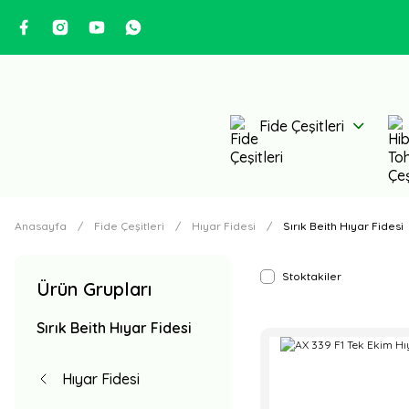
Fide Çeşitleri
Anasayfa
Fide Çeşitleri
Hıyar Fidesi
Sırık Beith Hıyar Fidesi
Stoktakiler
Ürün Grupları
Sırık Beith Hıyar Fidesi
Hıyar Fidesi