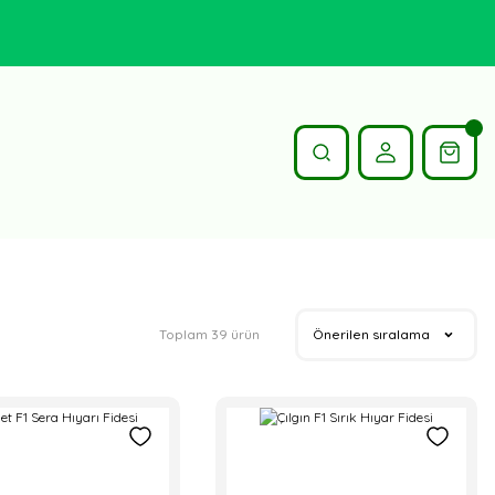
Toplam 39 ürün