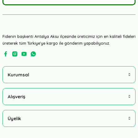
Fidenin başkenti Antalya Aksu ilçesinde üreticimiz için en kaliteli fideleri
üreterek tüm Türkiye'ye kargo ile gönderim yapabiliyoruz.
Kurumsal
Alışveriş
Üyelik