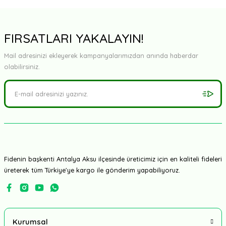
FIRSATLARI YAKALAYIN!
Mail adresinizi ekleyerek kampanyalarımızdan anında haberdar
olabilirsiniz.
Fidenin başkenti Antalya Aksu ilçesinde üreticimiz için en kaliteli fideleri
üreterek tüm Türkiye'ye kargo ile gönderim yapabiliyoruz.
Kurumsal