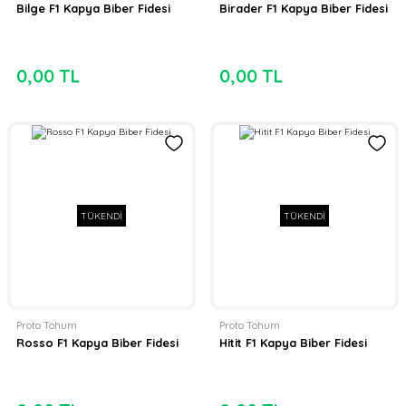
Bilge F1 Kapya Biber Fidesi
Birader F1 Kapya Biber Fidesi
0,00 TL
0,00 TL
TÜKENDİ
TÜKENDİ
Proto Tohum
Proto Tohum
Rosso F1 Kapya Biber Fidesi
Hitit F1 Kapya Biber Fidesi