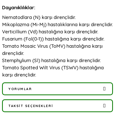
Dayanıklılıklar:
Nematodlara (N) karşı dirençlidir.
Mikoplazma (Mi-Mj) hastalıklarına karşı dirençlidir.
Verticillium (Vd) hastalığına karşı dirençlidir.
Fusarium (Fol(0-1)) hastalığına karşı dirençlidir.
Tomato Mosaic Virus (ToMV) hastalığına karşı
dirençlidir.
Stemphylium (Sl) hastalığına karşı dirençlidir.
Tomato Spotted Wilt Virus (TSWV) hastalığına
karşı dirençlidir.
YORUMLAR
TAKSIT SEÇENEKLERI