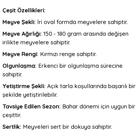
Çeşit Özellikleri:
Meyve Şekli:
İri oval formda meyvelere sahiptir.
Meyve Ağırlığı:
150 - 180 gram arasında değişen
irilikte meyvelere sahiptir.
Meyve Rengi:
Kırmızı renge sahiptir.
Olgunlaşma:
Erkenci bir olgunlaşma sürecine
sahiptir.
Yetiştirme Şekli:
Açık tarla koşullarında başarılı bir
şekilde yetiştirilebilir.
Tavsiye Edilen Sezon:
Bahar dönemi için uygun bir
çeşittir.
Sertlik:
Meyveleri sert bir dokuya sahiptir.