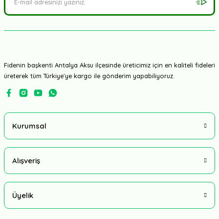
Fidenin başkenti Antalya Aksu ilçesinde üreticimiz için en kaliteli fideleri
üreterek tüm Türkiye'ye kargo ile gönderim yapabiliyoruz.
Kurumsal
Alışveriş
Üyelik