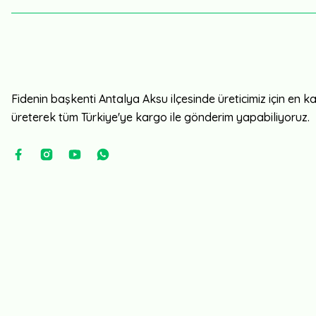
Fidenin başkenti Antalya Aksu ilçesinde üreticimiz için en kali
üreterek tüm Türkiye'ye kargo ile gönderim yapabiliyoruz.