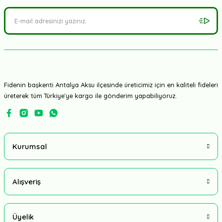
Fidenin başkenti Antalya Aksu ilçesinde üreticimiz için en kaliteli fideleri
üreterek tüm Türkiye'ye kargo ile gönderim yapabiliyoruz.
Kurumsal
Alışveriş
Üyelik