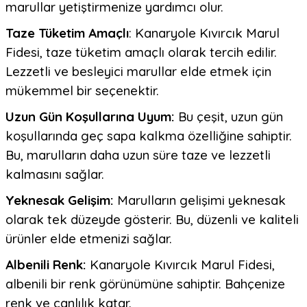
marullar yetiştirmenize yardımcı olur.
Taze Tüketim Amaçlı
: Kanaryole Kıvırcık Marul
Fidesi, taze tüketim amaçlı olarak tercih edilir.
Lezzetli ve besleyici marullar elde etmek için
mükemmel bir seçenektir.
Uzun Gün Koşullarına Uyum:
Bu çeşit, uzun gün
koşullarında geç sapa kalkma özelliğine sahiptir.
Bu, marulların daha uzun süre taze ve lezzetli
kalmasını sağlar.
Yeknesak Gelişim:
Marulların gelişimi yeknesak
olarak tek düzeyde gösterir. Bu, düzenli ve kaliteli
ürünler elde etmenizi sağlar.
Albenili Renk:
Kanaryole Kıvırcık Marul Fidesi,
albenili bir renk görünümüne sahiptir. Bahçenize
renk ve canlılık katar.