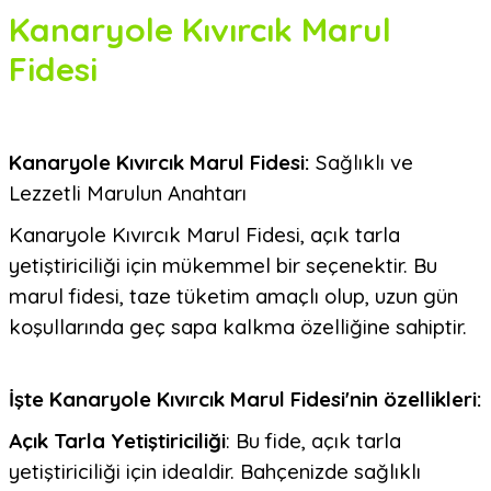
Kanaryole Kıvırcık Marul
Fidesi
Kanaryole Kıvırcık Marul Fidesi:
Sağlıklı ve
Lezzetli Marulun Anahtarı
Kanaryole Kıvırcık Marul Fidesi, açık tarla
yetiştiriciliği için mükemmel bir seçenektir. Bu
marul fidesi, taze tüketim amaçlı olup, uzun gün
koşullarında geç sapa kalkma özelliğine sahiptir.
İşte Kanaryole Kıvırcık Marul Fidesi'nin özellikleri:
Açık Tarla Yetiştiriciliği
: Bu fide, açık tarla
yetiştiriciliği için idealdir. Bahçenizde sağlıklı