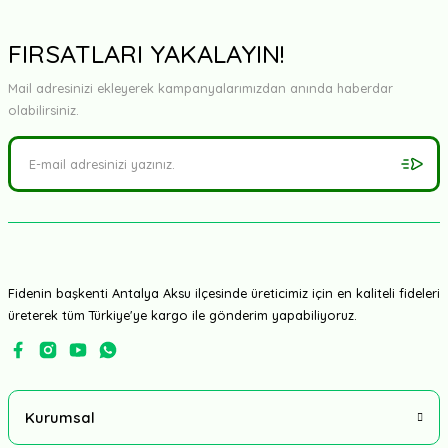
FIRSATLARI YAKALAYIN!
Mail adresinizi ekleyerek kampanyalarımızdan anında haberdar
olabilirsiniz.
Fidenin başkenti Antalya Aksu ilçesinde üreticimiz için en kaliteli fideleri
üreterek tüm Türkiye'ye kargo ile gönderim yapabiliyoruz.
Kurumsal