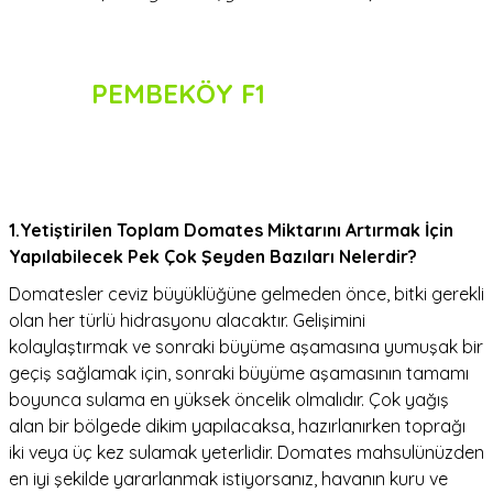
PEMBEKÖY F1
1.
Yetiştirilen Toplam Domates Miktarını Artırmak İçin
Yapılabilecek Pek Çok Şeyden Bazıları Nelerdir?
Domatesler ceviz büyüklüğüne gelmeden önce, bitki gerekli
olan her türlü hidrasyonu alacaktır. Gelişimini
kolaylaştırmak ve sonraki büyüme aşamasına yumuşak bir
geçiş sağlamak için, sonraki büyüme aşamasının tamamı
boyunca sulama en yüksek öncelik olmalıdır. Çok yağış
alan bir bölgede dikim yapılacaksa, hazırlanırken toprağı
iki veya üç kez sulamak yeterlidir. Domates mahsulünüzden
en iyi şekilde yararlanmak istiyorsanız, havanın kuru ve