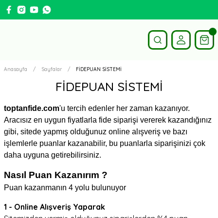
Anasayfa
Sayfalar
FİDEPUAN SİSTEMİ
FİDEPUAN SİSTEMİ
toptanfide.com
'u tercih edenler her zaman kazanıyor.
Aracısız en uygun fiyatlarla fide siparişi vererek kazandığınız
gibi, sitede yapmış olduğunuz online alışveriş ve bazı
işlemlerle puanlar kazanabilir, bu puanlarla siparişinizi çok
daha uyguna getirebilirsiniz.
Nasıl Puan Kazanırım ?
Puan kazanmanın 4 yolu bulunuyor
1 - Online Alışveriş Yaparak