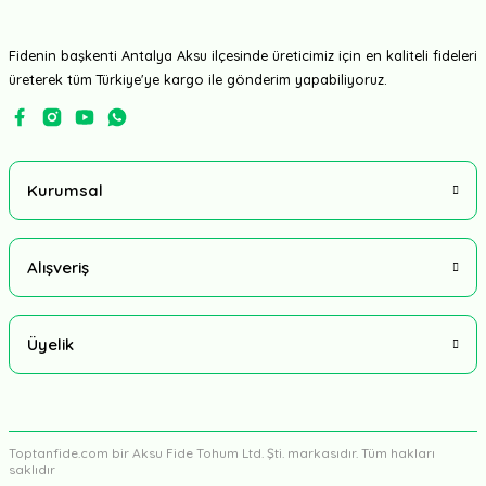
Fidenin başkenti Antalya Aksu ilçesinde üreticimiz için en kaliteli fideleri
üreterek tüm Türkiye'ye kargo ile gönderim yapabiliyoruz.
Kurumsal
Alışveriş
Üyelik
Toptanfide.com bir Aksu Fide Tohum Ltd. Şti. markasıdır. Tüm hakları
saklıdır