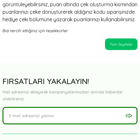
görüntüleyebilirsiniz, puan altında çek oluşturma kısmından
puanlarınızı çeke dönüştürerek aldığınız kodu siparişinizde
hediye çeki bölümüne yazarak puanlarınızı kullanabilirsiniz.
Bizi tercih ettiğiniz için teşekkürler
Tüm Sayfalar
FIRSATLARI YAKALAYIN!
Mail adresinizi ekleyerek kampanyalarımızdan anında haberdar
olabilirsiniz.