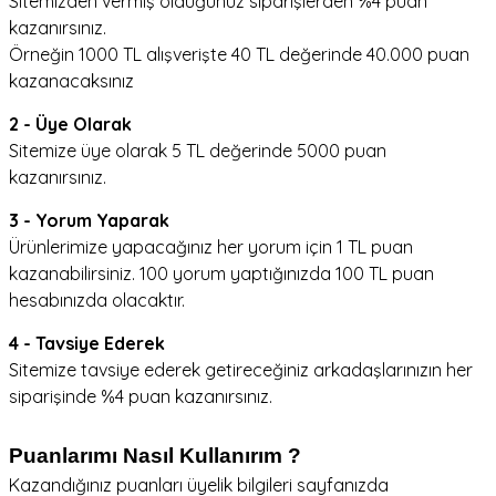
Sitemizden vermiş olduğunuz siparişlerden %4 puan
kazanırsınız.
Örneğin 1000 TL alışverişte 40 TL değerinde 40.000 puan
kazanacaksınız
2 - Üye Olarak
Sitemize üye olarak 5 TL değerinde 5000 puan
kazanırsınız.
3 - Yorum Yaparak
Ürünlerimize yapacağınız her yorum için 1 TL puan
kazanabilirsiniz. 100 yorum yaptığınızda 100 TL puan
hesabınızda olacaktır.
4 - Tavsiye Ederek
Sitemize tavsiye ederek getireceğiniz arkadaşlarınızın her
siparişinde %4 puan kazanırsınız.
Puanlarımı Nasıl Kullanırım ?
Kazandığınız puanları üyelik bilgileri sayfanızda