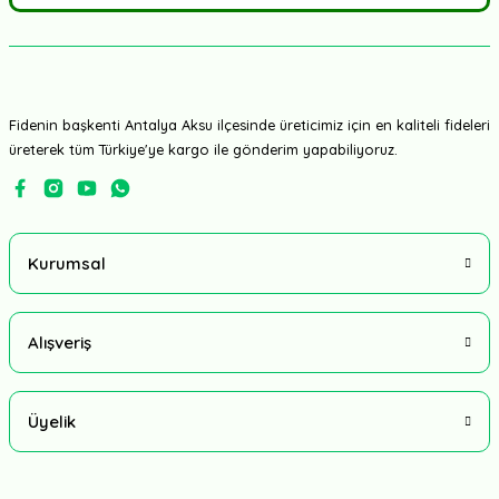
Fidenin başkenti Antalya Aksu ilçesinde üreticimiz için en kaliteli fideleri
üreterek tüm Türkiye'ye kargo ile gönderim yapabiliyoruz.
Kurumsal
Alışveriş
Üyelik