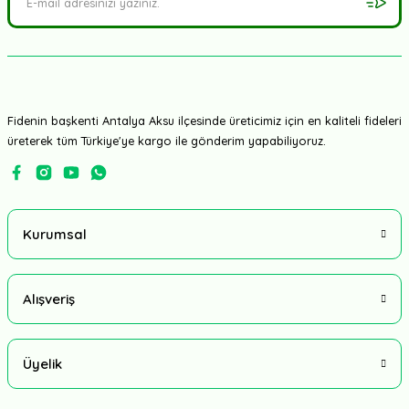
Fidenin başkenti Antalya Aksu ilçesinde üreticimiz için en kaliteli fideleri
üreterek tüm Türkiye'ye kargo ile gönderim yapabiliyoruz.
Kurumsal
Alışveriş
Üyelik