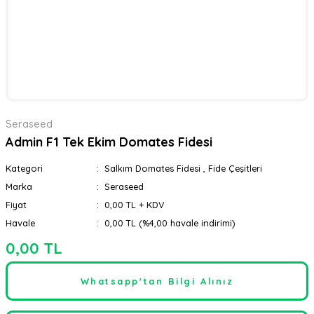
Seraseed
Admin F1 Tek Ekim Domates Fidesi
Kategori
Salkım Domates Fidesi
,
Fide Çeşitleri
Marka
Seraseed
Fiyat
0,00 TL + KDV
Havale
0,00 TL (%4,00 havale indirimi)
0,00 TL
Whatsapp'tan Bilgi Alınız