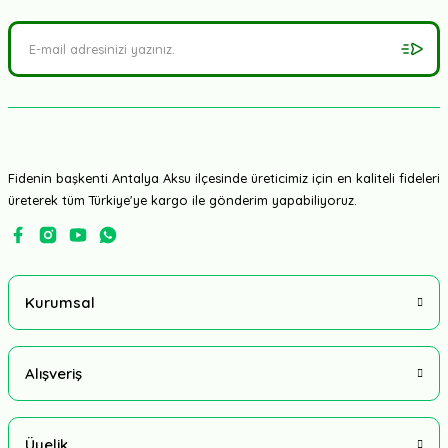
Fidenin başkenti Antalya Aksu ilçesinde üreticimiz için en kaliteli fideleri
üreterek tüm Türkiye'ye kargo ile gönderim yapabiliyoruz.
Kurumsal
Alışveriş
Üyelik