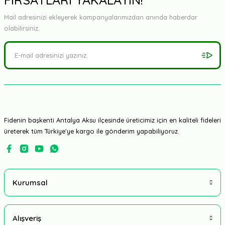
Mail adresinizi ekleyerek kampanyalarımızdan anında haberdar
olabilirsiniz.
Fidenin başkenti Antalya Aksu ilçesinde üreticimiz için en kaliteli fideleri
üreterek tüm Türkiye'ye kargo ile gönderim yapabiliyoruz.
Kurumsal
Alışveriş