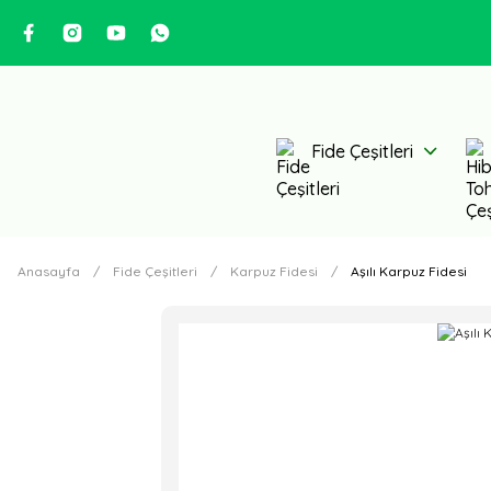
Fide Çeşitleri
Anasayfa
Fide Çeşitleri
Karpuz Fidesi
Aşılı Karpuz Fidesi