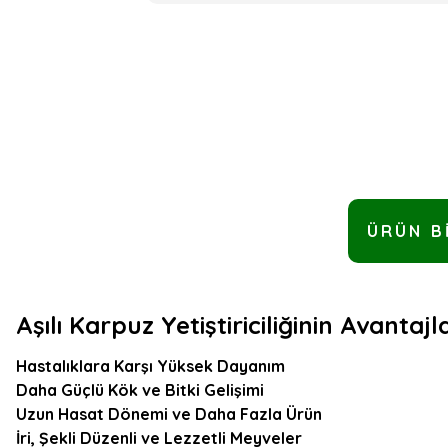
ÜRÜN B
Aşılı Karpuz Yetiştiriciliğinin Avantajla
Hastalıklara Karşı Yüksek Dayanım
Daha Güçlü Kök ve Bitki Gelişimi
Uzun Hasat Dönemi ve Daha Fazla Ürün
İri, Şekli Düzenli ve Lezzetli Meyveler