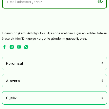
Fidenin başkenti Antalya Aksu ilçesinde üreticimiz için en kaliteli fideleri
üreterek tüm Türkiye'ye kargo ile gönderim yapabiliyoruz.
Kurumsal
Alışveriş
Üyelik