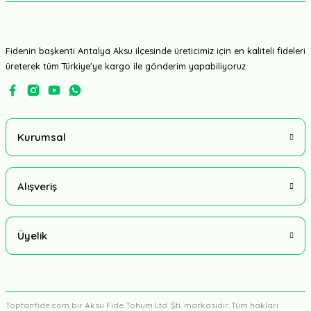
Fidenin başkenti Antalya Aksu ilçesinde üreticimiz için en kaliteli fideleri
üreterek tüm Türkiye'ye kargo ile gönderim yapabiliyoruz.
Kurumsal
Alışveriş
Üyelik
Toptanfide.com bir Aksu Fide Tohum Ltd. Şti. markasıdır. Tüm hakları