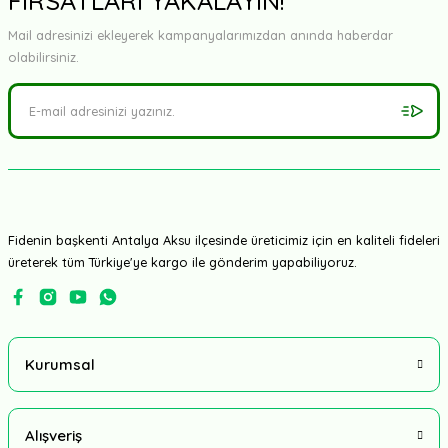
FIRSATLARI YAKALAYIN!
Mail adresinizi ekleyerek kampanyalarımızdan anında haberdar
olabilirsiniz.
Fidenin başkenti Antalya Aksu ilçesinde üreticimiz için en kaliteli fideleri
üreterek tüm Türkiye'ye kargo ile gönderim yapabiliyoruz.
Kurumsal
Alışveriş