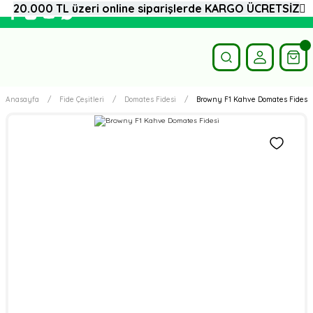
20.000 TL üzeri online siparişlerde KARGO ÜCRETSİZ
Anasayfa
Fide Çeşitleri
Domates Fidesi
Browny F1 Kahve Domates Fidesi