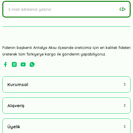
Fidenin başkenti Antalya Aksu ilçesinde üreticimiz için en kaliteli fideleri
üreterek tüm Türkiye'ye kargo ile gönderim yapabiliyoruz.
Kurumsal
Alışveriş
Üyelik