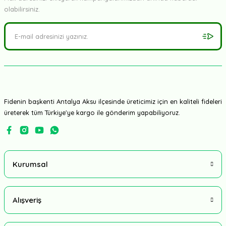
olabilirsiniz.
Fidenin başkenti Antalya Aksu ilçesinde üreticimiz için en kaliteli fideleri
üreterek tüm Türkiye'ye kargo ile gönderim yapabiliyoruz.
Kurumsal
Alışveriş