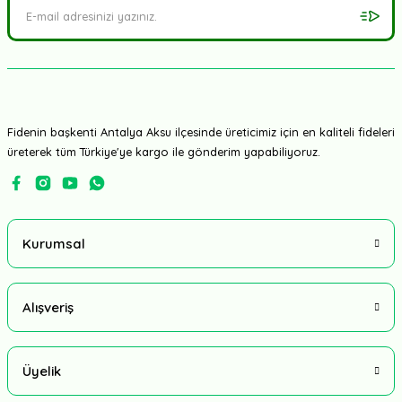
Fidenin başkenti Antalya Aksu ilçesinde üreticimiz için en kaliteli fideleri
üreterek tüm Türkiye'ye kargo ile gönderim yapabiliyoruz.
Kurumsal
Alışveriş
Üyelik