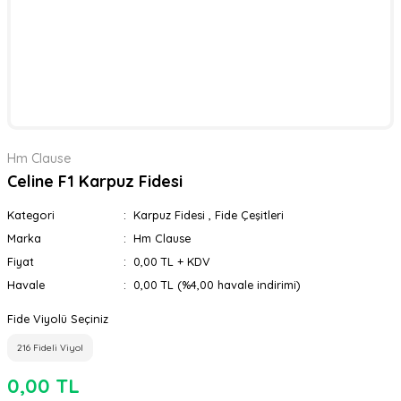
Hm Clause
Celine F1 Karpuz Fidesi
Kategori
Karpuz Fidesi
,
Fide Çeşitleri
Marka
Hm Clause
Fiyat
0,00 TL + KDV
Havale
0,00 TL (%4,00 havale indirimi)
Fide Viyolü Seçiniz
216 Fideli Viyol
0,00 TL