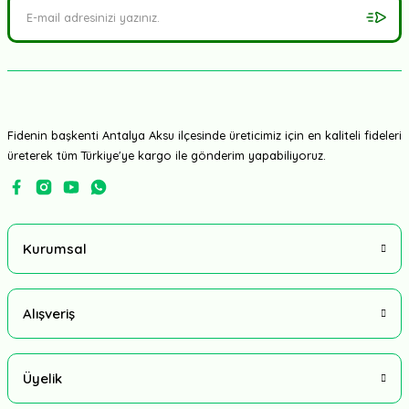
Fidenin başkenti Antalya Aksu ilçesinde üreticimiz için en kaliteli fideleri
üreterek tüm Türkiye'ye kargo ile gönderim yapabiliyoruz.
Kurumsal
Alışveriş
Üyelik