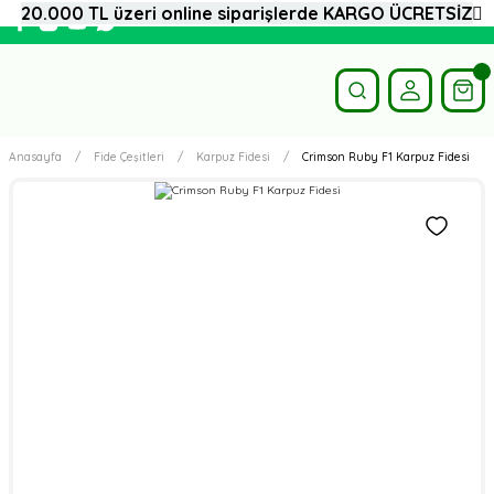
20.000 TL üzeri online siparişlerde KARGO ÜCRETSİZ
Anasayfa
Fide Çeşitleri
Karpuz Fidesi
Crimson Ruby F1 Karpuz Fidesi