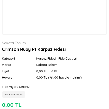
Sakata Tohum
Crimson Ruby F1 Karpuz Fidesi
Kategori
Karpuz Fidesi
,
Fide Çeşitleri
Marka
Sakata Tohum
Fiyat
0,00 TL + KDV
Havale
0,00 TL (%4,00 havale indirimi)
Fide Viyolü Seçiniz
216 Fideli Viyol
0,00 TL