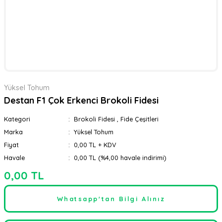
Yüksel Tohum
Destan F1 Çok Erkenci Brokoli Fidesi
Kategori
Brokoli Fidesi
,
Fide Çeşitleri
Marka
Yüksel Tohum
Fiyat
0,00 TL + KDV
Havale
0,00 TL (%4,00 havale indirimi)
0,00 TL
Whatsapp'tan Bilgi Alınız