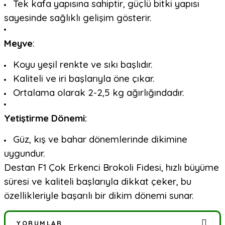
Tek kafa yapısına sahiptir, güçlü bitki yapısı
sayesinde sağlıklı gelişim gösterir.
Meyve
:
Koyu yeşil renkte ve sıkı başlıdır.
Kaliteli ve iri başlarıyla öne çıkar.
Ortalama olarak 2-2,5 kg ağırlığındadır.
Yetiştirme Dönemi:
Güz, kış ve bahar dönemlerinde dikimine
uygundur.
Destan F1 Çok Erkenci Brokoli Fidesi, hızlı büyüme
süresi ve kaliteli başlarıyla dikkat çeker, bu
özellikleriyle başarılı bir dikim dönemi sunar.
YORUMLAR