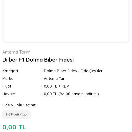
Antema Tarım
Dilber F1 Dolma Biber Fidesi
Kategori
Dolma Biber Fidesi
,
Fide Çeşitleri
Marka
Antema Tarım
Fiyat
0,00 TL + KDV
Havale
0,00 TL (%4,00 havale indirimi)
Fide Viyolü Seçiniz
216 Fideli Viyol
0,00 TL