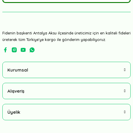
Fidenin başkenti Antalya Aksu ilçesinde üreticimiz için en kaliteli fideleri
üreterek tüm Türkiye'ye kargo ile gönderim yapabiliyoruz.
Kurumsal
Alışveriş
Üyelik