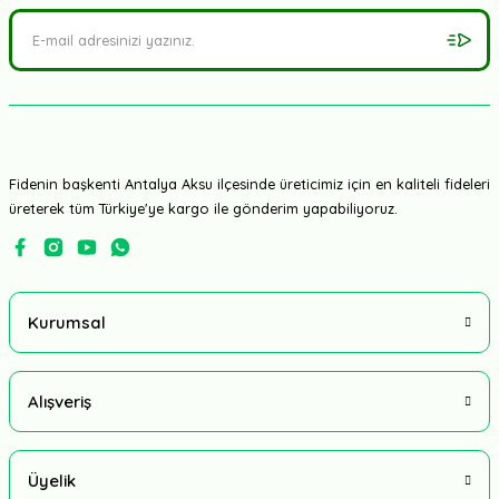
Fidenin başkenti Antalya Aksu ilçesinde üreticimiz için en kaliteli fideleri
üreterek tüm Türkiye'ye kargo ile gönderim yapabiliyoruz.
Kurumsal
Alışveriş
Üyelik