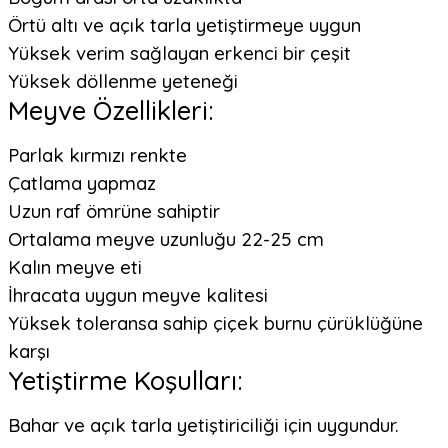
Örtü altı ve açık tarla yetiştirmeye uygun
Yüksek verim sağlayan erkenci bir çeşit
Yüksek döllenme yeteneği
Meyve Özellikleri:
Parlak kırmızı renkte
Çatlama yapmaz
Uzun raf ömrüne sahiptir
Ortalama meyve uzunluğu 22-25 cm
Kalın meyve eti
İhracata uygun meyve kalitesi
Yüksek toleransa sahip çiçek burnu çürüklüğüne
karşı
Yetiştirme Koşulları:
Bahar ve açık tarla yetiştiriciliği için uygundur.