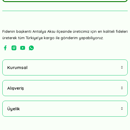
Fidenin başkenti Antalya Aksu ilçesinde üreticimiz için en kaliteli fideleri
üreterek tüm Türkiye'ye kargo ile gönderim yapabiliyoruz.
Kurumsal
Alışveriş
Üyelik