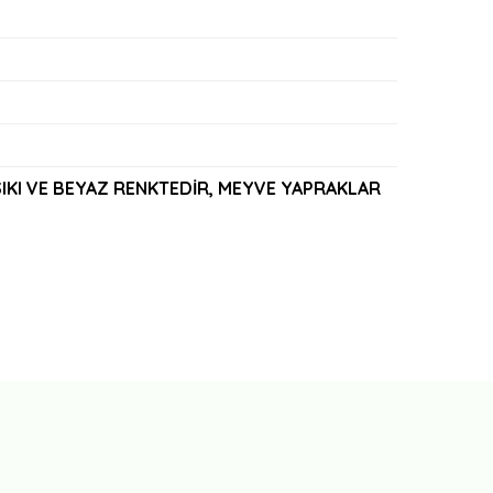
IKI VE BEYAZ RENKTEDİR, MEYVE YAPRAKLAR