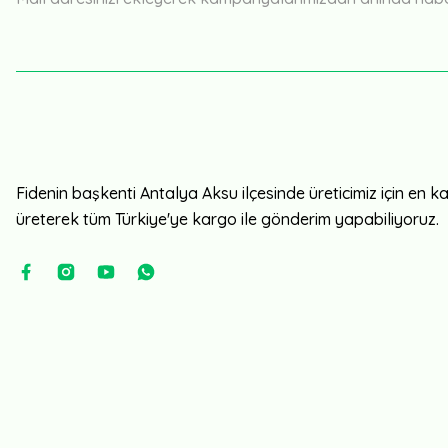
Fidenin başkenti Antalya Aksu ilçesinde üreticimiz için en kali
üreterek tüm Türkiye'ye kargo ile gönderim yapabiliyoruz.