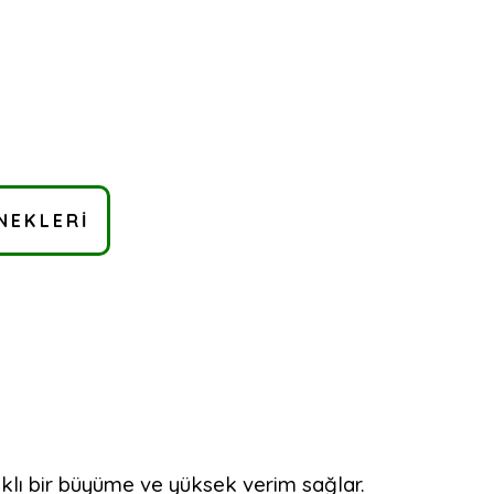
NEKLERI
ağlıklı bir büyüme ve yüksek verim sağlar.