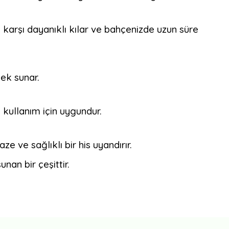
 karşı dayanıklı kılar ve bahçenizde uzun süre
nek sunar.
 kullanım için uygundur.
 ve sağlıklı bir his uyandırır.
unan bir çeşittir.