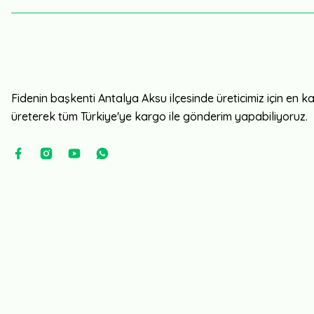
Fidenin başkenti Antalya Aksu ilçesinde üreticimiz için en kali
üreterek tüm Türkiye'ye kargo ile gönderim yapabiliyoruz.