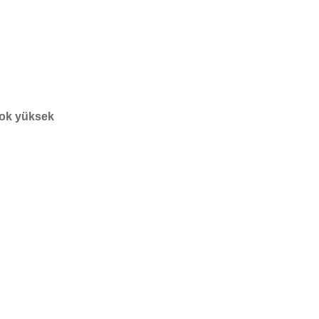
ok yüksek