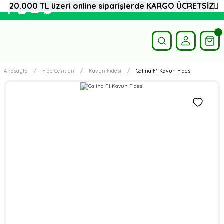
20.000 TL üzeri online siparişlerde KARGO ÜCRETSİZ
Anasayfa
Fide Çeşitleri
Kavun Fidesi
Galina F1 Kavun Fidesi