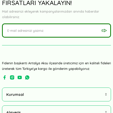
FIRSATLARI YAKALAYIN!
Mail adresinizi ekleyerek kampanyalarımızdan anında haberdar
olabilirsiniz.
Fidenin başkenti Antalya Aksu ilçesinde üreticimiz için en kaliteli fideleri
üreterek tüm Türkiye'ye kargo ile gönderim yapabiliyoruz.
Kurumsal
Alışveriş