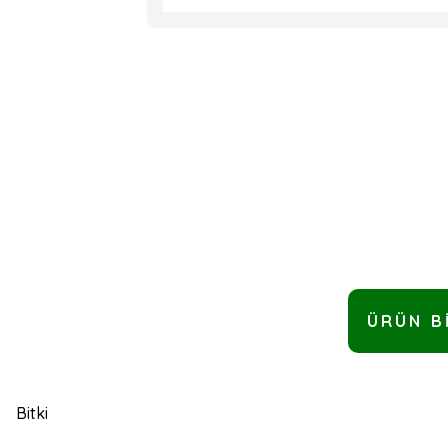
ÜRÜN B
Bitki