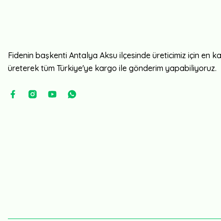
Fidenin başkenti Antalya Aksu ilçesinde üreticimiz için en kali
üreterek tüm Türkiye'ye kargo ile gönderim yapabiliyoruz.