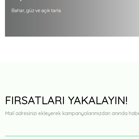
FIRSATLARI YAKALAYIN!
Mail adresinizi ekleyerek kampanyalarımızdan anında haberd