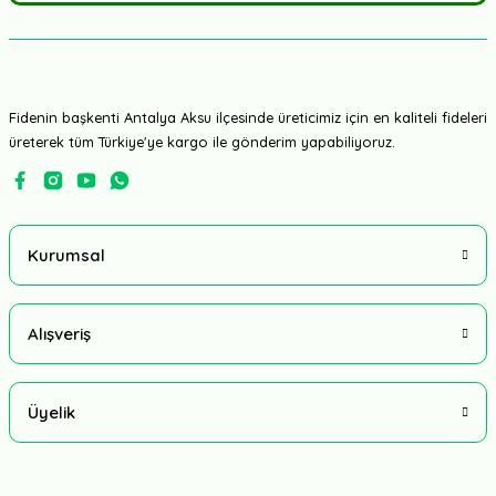
Fidenin başkenti Antalya Aksu ilçesinde üreticimiz için en kaliteli fideleri
üreterek tüm Türkiye'ye kargo ile gönderim yapabiliyoruz.
Kurumsal
Alışveriş
Üyelik