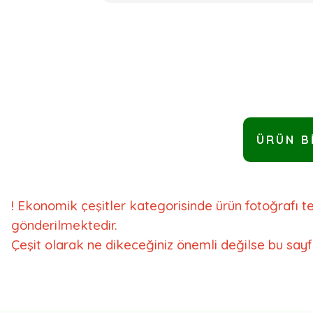
ÜRÜN B
! Ekonomik çeşitler kategorisinde ürün fotoğrafı tems
gönderilmektedir.
Çeşit olarak ne dikeceğiniz önemli değilse bu sayfa