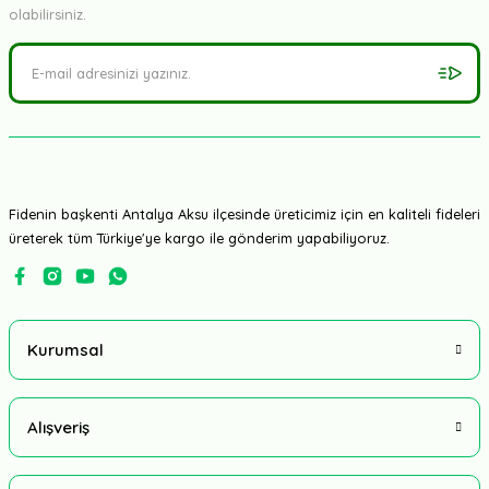
olabilirsiniz.
Fidenin başkenti Antalya Aksu ilçesinde üreticimiz için en kaliteli fideleri
üreterek tüm Türkiye'ye kargo ile gönderim yapabiliyoruz.
Kurumsal
Alışveriş