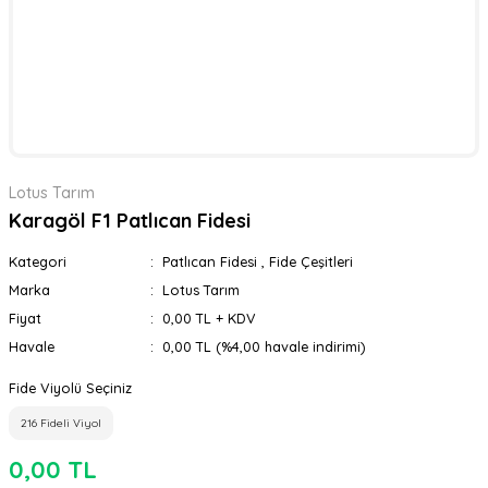
Lotus Tarım
Karagöl F1 Patlıcan Fidesi
Kategori
Patlıcan Fidesi
,
Fide Çeşitleri
Marka
Lotus Tarım
Fiyat
0,00 TL + KDV
Havale
0,00 TL (%4,00 havale indirimi)
Fide Viyolü Seçiniz
216 Fideli Viyol
0,00 TL