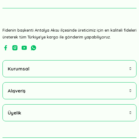
Fidenin başkenti Antalya Aksu ilçesinde üreticimiz için en kaliteli fideleri
üreterek tüm Türkiye'ye kargo ile gönderim yapabiliyoruz.
Kurumsal
Alışveriş
Üyelik