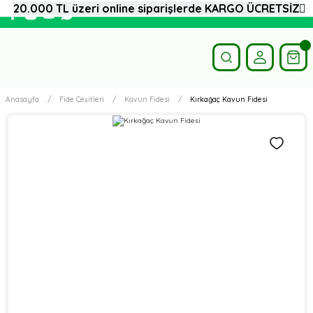
20.000 TL üzeri online siparişlerde KARGO ÜCRETSİZ
Anasayfa
Fide Çeşitleri
Kavun Fidesi
Kırkağaç Kavun Fidesi