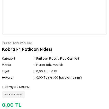
Bursa Tohumculuk
Kobra F1 Patlıcan Fidesi
Kategori
Patlıcan Fidesi
,
Fide Çeşitleri
Marka
Bursa Tohumculuk
Fiyat
0,00 TL + KDV
Havale
0,00 TL (%4,00 havale indirimi)
Fide Viyolü Seçiniz
216 Fideli Viyol
0,00 TL