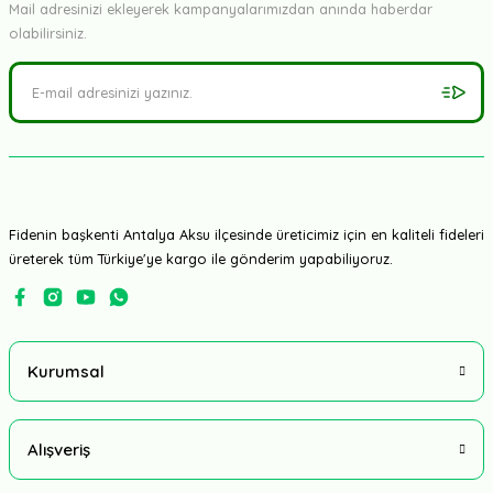
Mail adresinizi ekleyerek kampanyalarımızdan anında haberdar
olabilirsiniz.
Fidenin başkenti Antalya Aksu ilçesinde üreticimiz için en kaliteli fideleri
üreterek tüm Türkiye'ye kargo ile gönderim yapabiliyoruz.
Kurumsal
Alışveriş